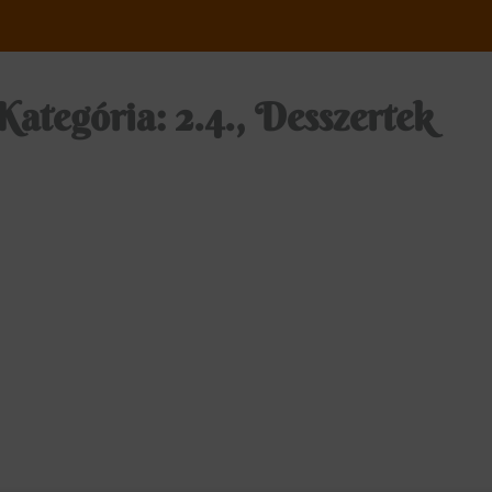
Kategória: 2.4., Desszertek