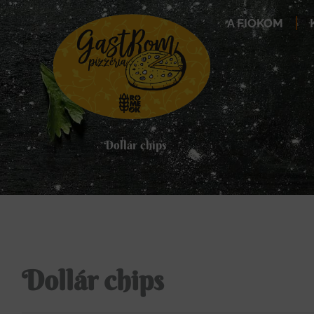
A FIÓKOM
Dollár chips
Dollár chips